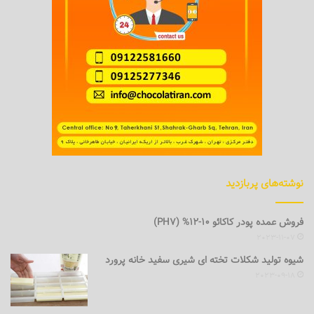
نوشته‌های پربازدید
فروش عمده پودر کاکائو 10-12% (PH7)
2023-11-07
شیوه تولید شکلات تخته ای شیری سفید خانه پرورد
2023-09-18