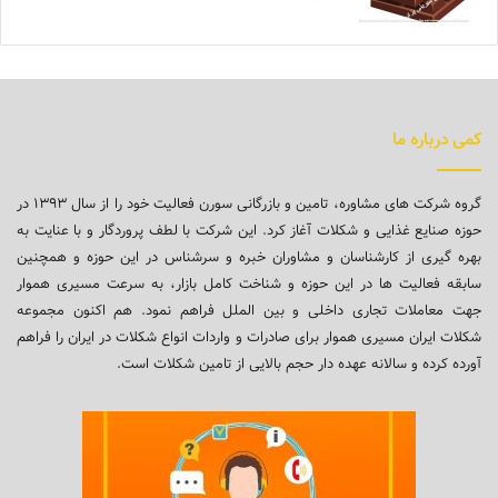
کمی درباره ما
گروه شرکت های مشاوره، تامین و بازرگانی سورن فعالیت خود را از سال ۱۳۹۳ در
حوزه صنایع غذایی و شکلات آغاز کرد. این شرکت با لطف پروردگار و با عنایت به
بهره گیری از کارشناسان و مشاوران خبره و سرشناس در این حوزه و همچنین
سابقه فعالیت ها در این حوزه و شناخت کامل بازار، به سرعت مسیری هموار
جهت معاملات تجاری داخلی و بین الملل فراهم نمود. هم اکنون مجموعه
شکلات ایران مسیری هموار برای صادرات و واردات انواع شکلات در ایران را فراهم
آورده کرده و سالانه عهده دار حجم بالایی از تامین شکلات است.