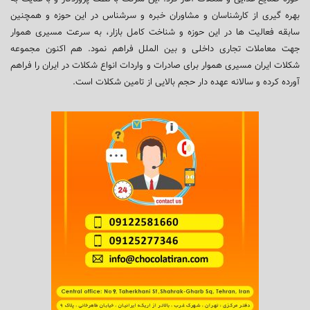
بهره گیری از کارشناسان و مشاوران خبره و سرشناس در این حوزه و همچنین
سابقه فعالیت ها در این حوزه و شناخت کامل بازار، به سرعت مسیری هموار
جهت معاملات تجاری داخلی و بین الملل فراهم نمود. هم اکنون مجموعه
شکلات ایران مسیری هموار برای صادرات و واردات انواع شکلات در ایران را فراهم
آورده کرده و سالانه عهده دار حجم بالایی از تامین شکلات است.