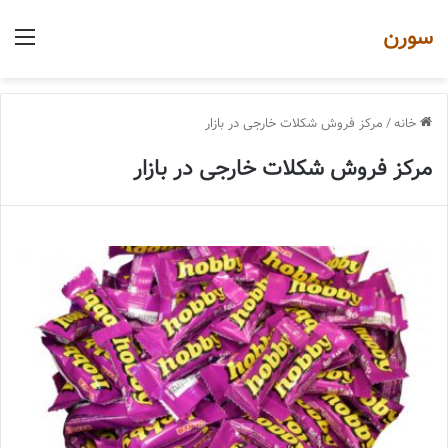
سورن
منو
خانه
/
مرکز فروش شکلات خارجی در بازار
مرکز فروش شکلات خارجی در بازار