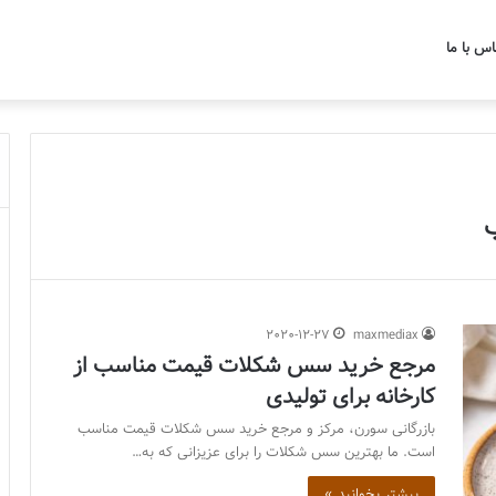
اس با ما
2020-12-27
maxmediax
مرجع خرید سس شکلات قیمت مناسب از
کارخانه برای تولیدی
بازرگانی سورن، مرکز و مرجع خرید سس شکلات قیمت مناسب
است. ما بهترین سس شکلات را برای عزیزانی که به…
بیشتر بخوانید »