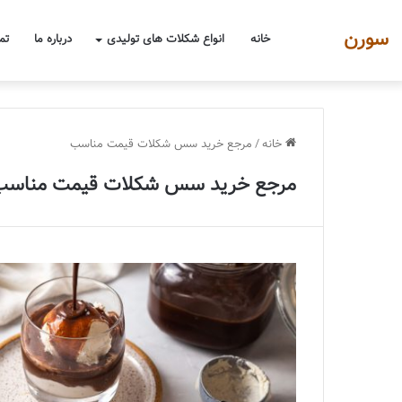
سورن
خانه
انواع شکلات های تولیدی
درباره ما
تم
خانه
/
مرجع خرید سس شکلات قیمت مناسب
مرجع خرید سس شکلات قیمت مناسب