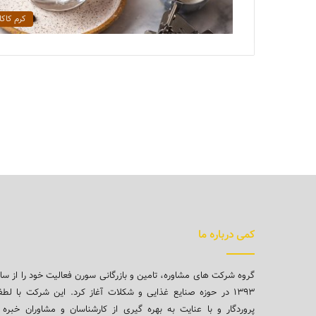
کرم کاکا
کمی درباره ما
گروه شرکت های مشاوره، تامین و بازرگانی سورن فعالیت خود را از سا
۱۳۹۳ در حوزه صنایع غذایی و شکلات آغاز کرد. این شرکت با لط
پروردگار و با عنایت به بهره گیری از کارشناسان و مشاوران خبره 