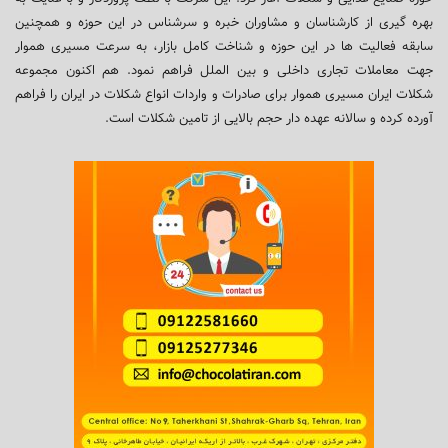
بهره گیری از کارشناسان و مشاوران خبره و سرشناس در این حوزه و همچنین
سابقه فعالیت ها در این حوزه و شناخت کامل بازار، به سرعت مسیری هموار
جهت معاملات تجاری داخلی و بین الملل فراهم نمود. هم اکنون مجموعه
شکلات ایران مسیری هموار برای صادرات و واردات انواع شکلات در ایران را فراهم
آورده کرده و سالانه عهده دار حجم بالایی از تامین شکلات است.