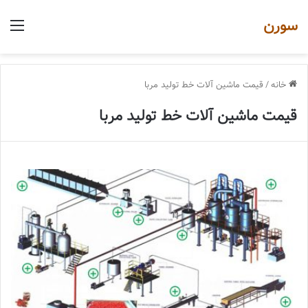
سورن
منو
خانه
/
قیمت ماشین آلات خط تولید مربا
قیمت ماشین آلات خط تولید مربا