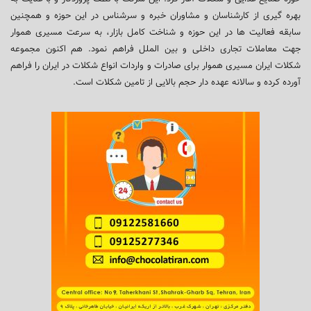
بهره گیری از کارشناسان و مشاوران خبره و سرشناس در این حوزه و همچنین
سابقه فعالیت ها در این حوزه و شناخت کامل بازار، به سرعت مسیری هموار
جهت معاملات تجاری داخلی و بین الملل فراهم نمود. هم اکنون مجموعه
شکلات ایران مسیری هموار برای صادرات و واردات انواع شکلات در ایران را فراهم
آورده کرده و سالانه عهده دار حجم بالایی از تامین شکلات است.