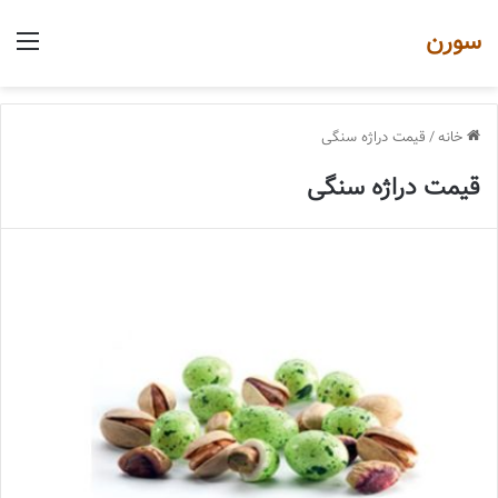
سورن
منو
خانه
/
قیمت دراژه سنگی
قیمت دراژه سنگی