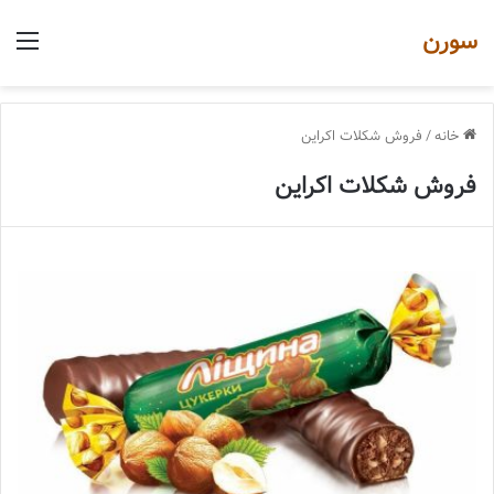
سورن
منو
خانه
/
فروش شکلات اکراین
فروش شکلات اکراین