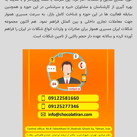
بهره گیری از کارشناسان و مشاوران خبره و سرشناس در این حوزه و همچنین
سابقه فعالیت ها در این حوزه و شناخت کامل بازار، به سرعت مسیری هموار
جهت معاملات تجاری داخلی و بین الملل فراهم نمود. هم اکنون مجموعه
شکلات ایران مسیری هموار برای صادرات و واردات انواع شکلات در ایران را فراهم
آورده کرده و سالانه عهده دار حجم بالایی از تامین شکلات است.