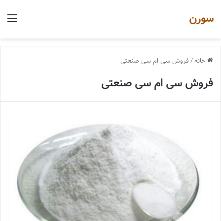
سورن
منو
خانه
/
فروش سی ام سی صنعتی
فروش سی ام سی صنعتی