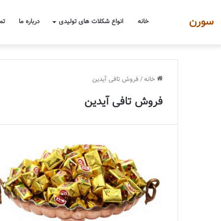
سورن
خانه
انواع شکلات های تولیدی
درباره ما
تم
خانه
/
فروش تافی آیدین
فروش تافی آیدین