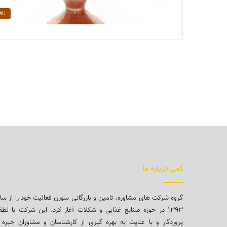
تاف
کمی درباره ما
گروه شرکت های مشاوره، تامین و بازرگانی سورن فعالیت خود را از سا
۱۳۹۳ در حوزه صنایع غذایی و شکلات آغاز کرد. این شرکت با لط
پروردگار و با عنایت به بهره گیری از کارشناسان و مشاوران خبره 