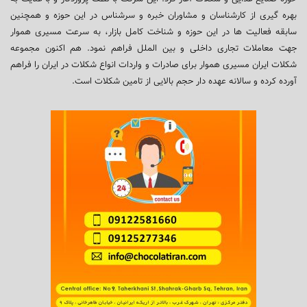
بهره گیری از کارشناسان و مشاوران خبره و سرشناس در این حوزه و همچنین
سابقه فعالیت ها در این حوزه و شناخت کامل بازار، به سرعت مسیری هموار
جهت معاملات تجاری داخلی و بین الملل فراهم نمود. هم اکنون مجموعه
شکلات ایران مسیری هموار برای صادرات و واردات انواع شکلات در ایران را فراهم
آورده کرده و سالانه عهده دار حجم بالایی از تامین شکلات است.