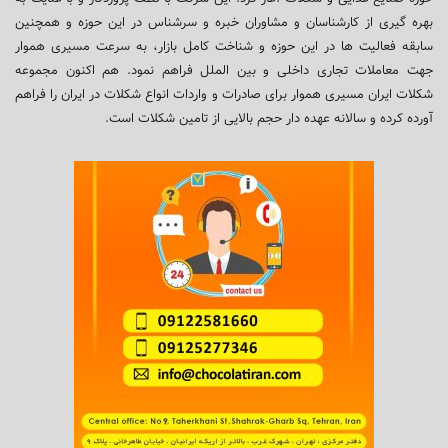
بهره گیری از کارشناسان و مشاوران خبره و سرشناس در این حوزه و همچنین
سابقه فعالیت ها در این حوزه و شناخت کامل بازار، به سرعت مسیری هموار
جهت معاملات تجاری داخلی و بین الملل فراهم نمود. هم اکنون مجموعه
شکلات ایران مسیری هموار برای صادرات و واردات انواع شکلات در ایران را فراهم
آورده کرده و سالانه عهده دار حجم بالایی از تامین شکلات است.