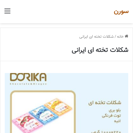
سورن
منو
خانه
/
شکلات تخته ای ایرانی
شکلات تخته ای ایرانی