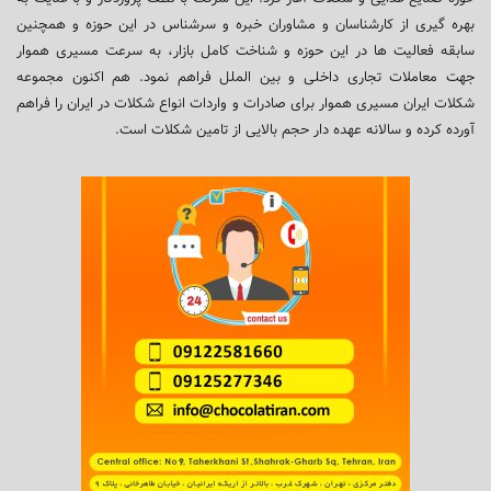
بهره گیری از کارشناسان و مشاوران خبره و سرشناس در این حوزه و همچنین
سابقه فعالیت ها در این حوزه و شناخت کامل بازار، به سرعت مسیری هموار
جهت معاملات تجاری داخلی و بین الملل فراهم نمود. هم اکنون مجموعه
شکلات ایران مسیری هموار برای صادرات و واردات انواع شکلات در ایران را فراهم
آورده کرده و سالانه عهده دار حجم بالایی از تامین شکلات است.