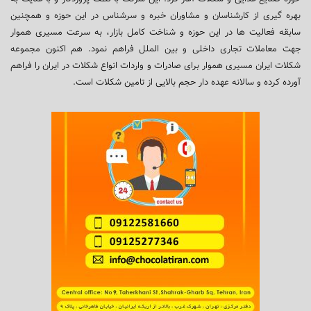
بهره گیری از کارشناسان و مشاوران خبره و سرشناس در این حوزه و همچنین
سابقه فعالیت ها در این حوزه و شناخت کامل بازار، به سرعت مسیری هموار
جهت معاملات تجاری داخلی و بین الملل فراهم نمود. هم اکنون مجموعه
شکلات ایران مسیری هموار برای صادرات و واردات انواع شکلات در ایران را فراهم
آورده کرده و سالانه عهده دار حجم بالایی از تامین شکلات است.