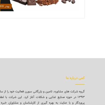
پودر کاکا
کمی درباره ما
گروه شرکت های مشاوره، تامین و بازرگانی سورن فعالیت خود را از سا
۱۳۹۳ در حوزه صنایع غذایی و شکلات آغاز کرد. این شرکت با لط
پروردگار و با عنایت به بهره گیری از کارشناسان و مشاوران خبره 