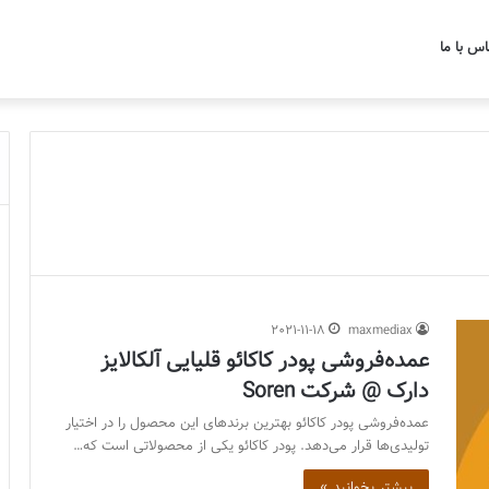
اس با ما
2021-11-18
maxmediax
عمده‌فروشی پودر کاکائو قلیایی آلکالایز
دارک @ شرکت Soren
عمده‌فروشی پودر کاکائو بهترین برندهای این محصول را در اختیار
تولیدی‌ها قرار می‌دهد. پودر کاکائو یکی از محصولاتی است که…
بیشتر بخوانید »