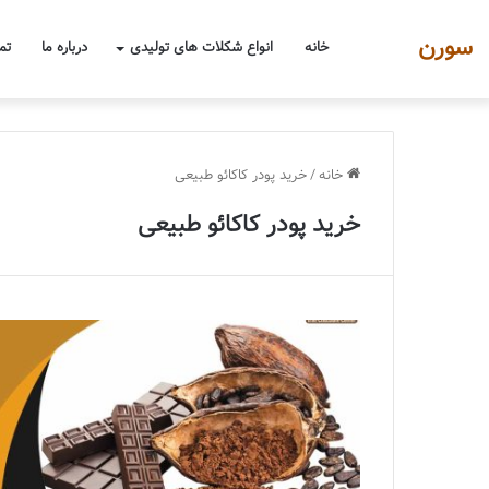
سورن
خانه
انواع شکلات های تولیدی
درباره ما
تم
خانه
/
خرید پودر کاکائو طبیعی
خرید پودر کاکائو طبیعی