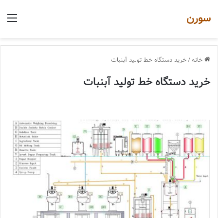
سورن
منو
خانه
/
خرید دستگاه خط تولید آبنبات
خرید دستگاه خط تولید آبنبات