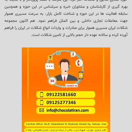
بهره گیری از کارشناسان و مشاوران خبره و سرشناس در این حوزه و همچنین
سابقه فعالیت ها در این حوزه و شناخت کامل بازار، به سرعت مسیری هموار
جهت معاملات تجاری داخلی و بین الملل فراهم نمود. هم اکنون مجموعه
شکلات ایران مسیری هموار برای صادرات و واردات انواع شکلات در ایران را فراهم
آورده کرده و سالانه عهده دار حجم بالایی از تامین شکلات است.