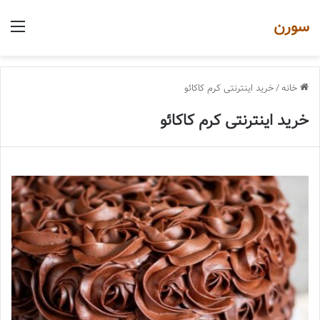
سورن
منو
خانه
/
خرید اینترنتی کرم کاکائو
خرید اینترنتی کرم کاکائو