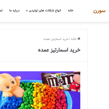
سورن
خانه
انواع شکلات های تولیدی
درباره ما
تم
خانه
/
خرید اسمارتیز عمده
خرید اسمارتیز عمده