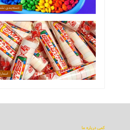
دسته‌بندی نشد
اسمارت
کمی درباره ما