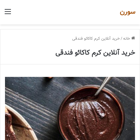
سورن
منو
خانه
/
خرید آنلاین کرم کاکائو فندقی
خرید آنلاین کرم کاکائو فندقی