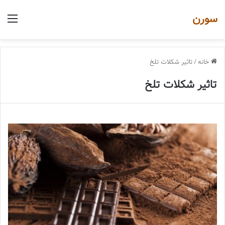
سورن
منو
خانه
/
تاثیر شکلات تلخ
تاثیر شکلات تلخ