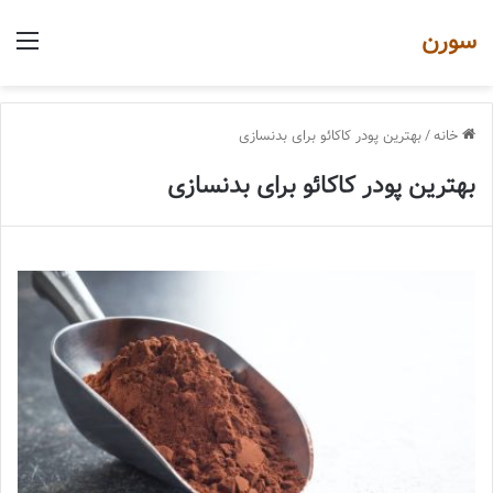
سورن
منو
خانه
/
بهترین پودر کاکائو برای بدنسازی
بهترین پودر کاکائو برای بدنسازی