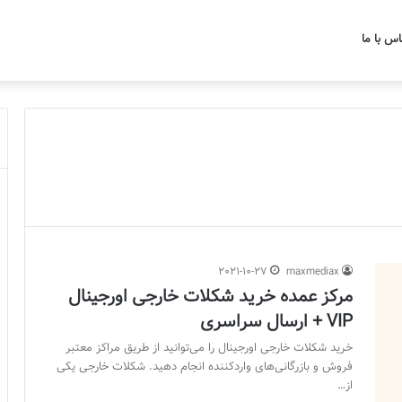
اس با ما
2021-10-27
maxmediax
مرکز عمده خرید شکلات خارجی اورجینال
VIP + ارسال سراسری
خرید شکلات خارجی اورجینال را می‌توانید از طریق مراکز معتبر
فروش و بازرگانی‌های واردکننده انجام دهید. شکلات خارجی یکی
از…