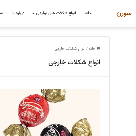
سورن
خانه
انواع شکلات های تولیدی
درباره ما
تم
خانه
/
انواع شکلات خارجی
انواع شکلات خارجی