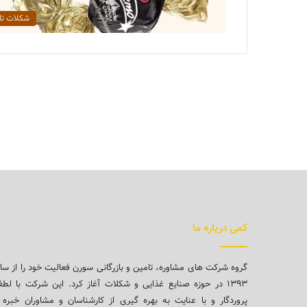
شکلات تل
کمی درباره ما
گروه شرکت های مشاوره، تامین و بازرگانی سورن فعالیت خود را از سا
۱۳۹۳ در حوزه صنایع غذایی و شکلات آغاز کرد. این شرکت با لط
پروردگار و با عنایت به بهره گیری از کارشناسان و مشاوران خبره 