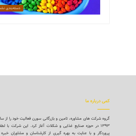
دسته‌بندی نشد
کمی درباره ما
گروه شرکت های مشاوره، تامین و بازرگانی سورن فعالیت خود را از سا
۱۳۹۳ در حوزه صنایع غذایی و شکلات آغاز کرد. این شرکت با لط
پروردگار و با عنایت به بهره گیری از کارشناسان و مشاوران خبره 