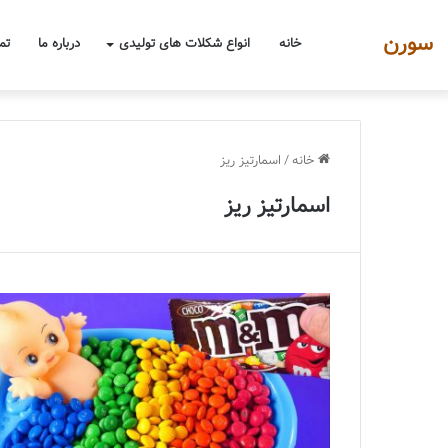
سورن
خانه
انواع شکلات های تولیدی
درباره ما
تم
خانه
/
اسمارتیز ریز
اسمارتیز ریز