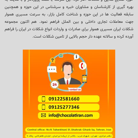
بهره گیری از کارشناسان و مشاوران خبره و سرشناس در این حوزه و همچنین
سابقه فعالیت ها در این حوزه و شناخت کامل بازار، به سرعت مسیری هموار
جهت معاملات تجاری داخلی و بین الملل فراهم نمود. هم اکنون مجموعه
شکلات ایران مسیری هموار برای صادرات و واردات انواع شکلات در ایران را فراهم
آورده کرده و سالانه عهده دار حجم بالایی از تامین شکلات است.